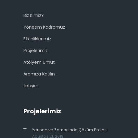
Biz Kimiz?
Yönetim Kadromuz
Etkinliklerimiz
Projelerimiz
Atölyem Umut
Aramıza Katılın
İletişim
Projelerimiz
Yerinde ve Zamanında Çözüm Projesi
Ağustos 21, 2019