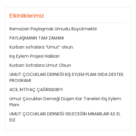
Etkinliklerimiz
Ramazan Paylaşmak Umudu Büyütmektir
PAYLAŞMANIN TAM ZAMANI
Kurban sofralara “Umut” olsun.
Kış Eylem Projesi Hakkari
Kurban Sofralara Umut Olsun
UMUT ÇOCUKLARI DERNEĞİ KIŞ EYLEM PLANI GIDA DESTEK
PROGRAMI
ACİL İHTİYAÇ ÇAĞRISIDIR!!!
Umut Çocukları Derneği Düşen Kar Taneleri Kış Eylem
Planı
UMUT ÇOCUKLARI DERNEĞİ GELECEĞİN MİMARLARI İLE EL
ELE