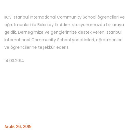
IICS Istanbul International Community School öğrencileri ve
öğretmenleri ile Bakırköy İlk Adım İstasyonumuzda bir araya
geldik. Derneğimize ve gençlerimize destek veren Istanbul
International Community School yöneticileri, öğretmenleri
ve öğrencilerine teşekkür ederiz.
14.03.2014
Aralık 26, 2019