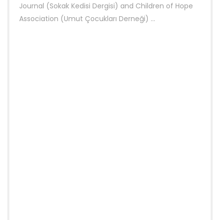
Journal (Sokak Kedisi Dergisi) and Children of Hope
Association (Umut Çocukları Derneği) ...